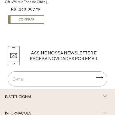
Off-White e Tons de Cinza |
Coleção Rio-Açu
R$1.260,00
/ M²
COMPRAR
ASSINE NOSSA NEWSLETTER E
RECEBA NOVIDADES POR EMAIL
INSTITUCIONAL
INFORMAÇÕES