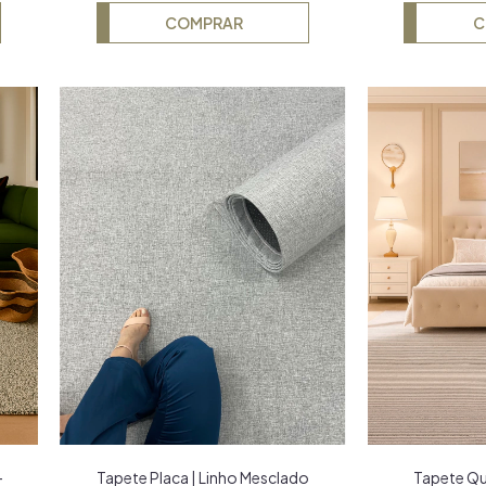
C
COMPRAR
-
Tapete Placa | Linho Mesclado
Tapete Qu