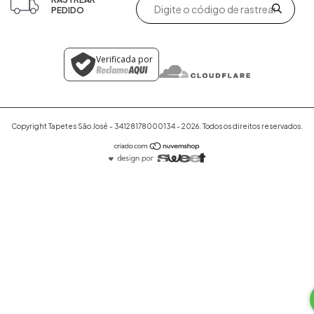
PEDIDO
Verificada por
Copyright Tapetes São José - 34128178000134 - 2026. Todos os direitos reservados.