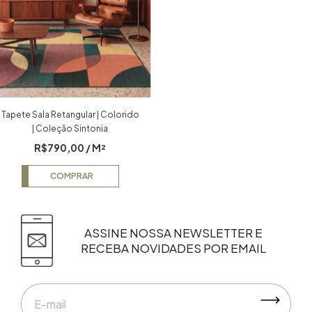
Tapete Sala Retangular | Colorido
| Coleção Sintonia
R$790,00
/ M²
COMPRAR
ASSINE NOSSA NEWSLETTER E
RECEBA NOVIDADES POR EMAIL