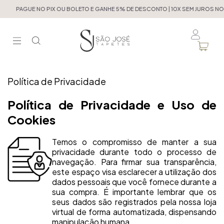
PAGUE NO PIX OU BOLETO E GANHE 5% DE DESCONTO | 10X SEM JUROS NO 
Política de Privacidade
Política de Privacidade e Uso de
Cookies
Temos o compromisso de manter a sua
privacidade durante todo o processo de
navegação. Para firmar sua transparência,
este espaço visa esclarecer a utilização dos
dados pessoais que você fornece durante a
sua compra. É importante lembrar que os
seus dados são registrados pela nossa loja
virtual de forma automatizada, dispensando
manipulação humana.