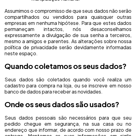
Assumimos o compromisso de que seus dados não serão
compartilhados ou vendidos para quaisquer outras
empresas em nenhuma hipótese. Para que estes dados
permaneçam intactos, nós desaconselhamos
expressamente a divulgação de sua senha a terceiros,
mesmo a amigos e parentes. As alterações sobre nossa
política de privacidade serão devidamente informadas
neste espaço.
Quando coletamos os seus dados?
Seus dados são coletados quando você realiza um
cadastro para compra na loja, ou se inscreve em nosso
banco de dados para receber as novidades.
Onde os seus dados são usados?
Seus dados pessoais são necessários para que seu
pedido chegue em segurança, na sua casa ou no
endereço que informar, de acordo com nosso prazo de
entrega. Mantemos as suas informações em sigilo