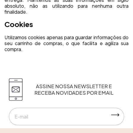
absoluto, não as utilizando para nenhuma outra
finalidade.
Cookies
Utilizamos cookies apenas para guardar informações do
seu carrinho de compras, o que facilita e agiliza sua
compra.
ASSINE NOSSA NEWSLETTER E
RECEBA NOVIDADES POR EMAIL