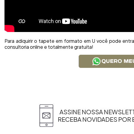
Para adiquirir o tapete em formato em U você pode ent
consultoria online e totalmente gratuita!
ASSINE NOSSA NEWSLETT
RECEBA NOVIDADES POR 