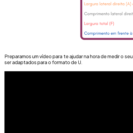
Preparamos um vídeo para te ajudar na hora de medir o se
ser adaptados para o formato de U.