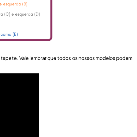
u tapete. Vale lembrar que todos os nossos modelos podem