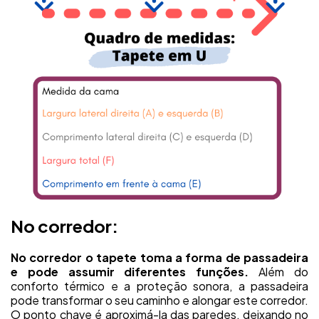
No corredor:
No corredor o tapete toma a forma de passadeira
e pode assumir diferentes funções.
Além do
conforto térmico e a proteção sonora, a passadeira
pode transformar o seu caminho e alongar este corredor.
O ponto chave é aproximá-la das paredes, deixando no