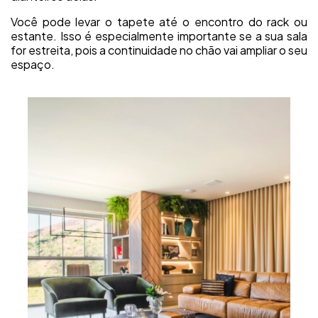
Você pode levar o tapete até o encontro do rack ou
estante. Isso é especialmente importante se a sua sala
for estreita, pois a continuidade no chão vai ampliar o seu
espaço.