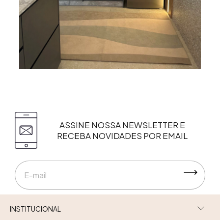
ASSINE NOSSA NEWSLETTER E
RECEBA NOVIDADES POR EMAIL
INSTITUCIONAL