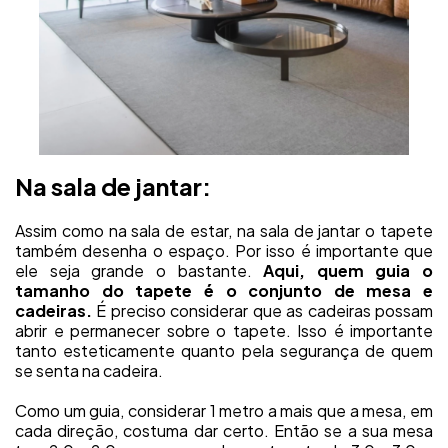
Na sala de jantar:
Assim como na sala de estar, na sala de jantar o tapete
também desenha o espaço. Por isso é importante que
ele seja grande o bastante.
Aqui, quem guia o
tamanho do tapete é o conjunto de mesa e
cadeiras.
É preciso considerar que as cadeiras possam
abrir e permanecer sobre o tapete. Isso é importante
tanto esteticamente quanto pela segurança de quem
se senta na cadeira.
Como um guia, considerar 1 metro a mais que a mesa, em
cada direção, costuma dar certo. Então se a sua mesa