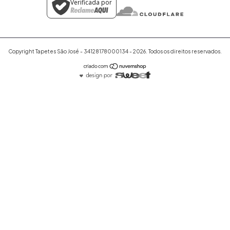
Verificada por
Copyright Tapetes São José - 34128178000134 - 2026. Todos os direitos reservados.