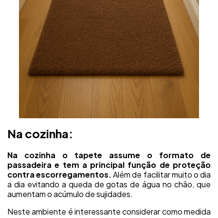
Na cozinha:
Na cozinha o tapete assume o formato de
passadeira e tem a principal função de proteção
contra escorregamentos.
Além de facilitar muito o dia
a dia evitando a queda de gotas de água no chão, que
aumentam o acúmulo de sujidades.
Neste ambiente é interessante considerar como medida