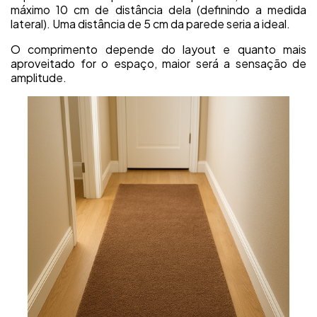
máximo 10 cm de distância dela (definindo a medida
lateral). Uma distância de 5 cm da parede seria a ideal.
O comprimento depende do layout e quanto mais
aproveitado for o espaço, maior será a sensação de
amplitude.