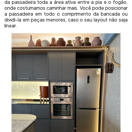
da passadeira toda a área ativa entre a pia e o fogão,
onde costumamos caminhar mais. Você pode posicionar
a passadeira em todo o comprimento da bancada ou
dividi-la em peças menores, caso o seu layout não seja
linear.