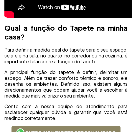
Qual a função do Tapete na minha
casa?
Para definir a medida ideal do tapete para o seu espaço,
seja ele na sala, no quarto, no corredor ou na cozinha, é
importante falar sobre a função do tapete.
A principal função do tapete é definir, delimitar um
espaço. Além de trazer conforto térmico e sonoro, ele
desenha os ambientes. Definido isso, existem alguns
direcionamentos que podem ajudar você a escolher à
medida que mais valorizar o seu ambiente.
Conte com a nossa equipe de atendimento para
esclarecer qualquer dúvida e garantir que você está
medindo corretamente.