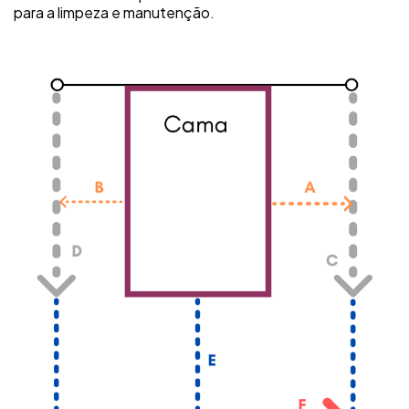
para a limpeza e manutenção.