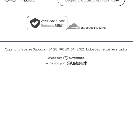
PEDIDO
Verificada por
Copyright Tapetes São José - 34128178000134 - 2026. Todos os direitos reservados.