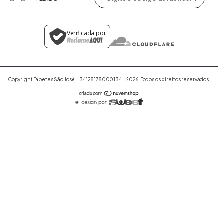
Verificada por
Copyright Tapetes São José - 34128178000134 - 2026. Todos os direitos reservados.