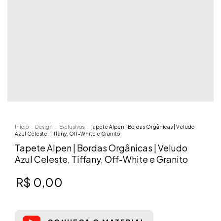
Início
.
Design
.
Exclusivos
.
Tapete Alpen | Bordas Orgânicas | Veludo
Azul Celeste, Tiffany, Off-White e Granito
Tapete Alpen | Bordas Orgânicas | Veludo
Azul Celeste, Tiffany, Off-White e Granito
R$ 0,00