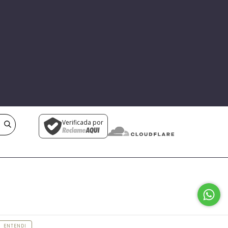
Verificada por
ENTENDI