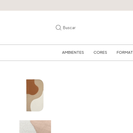
Buscar
AMBIENTES
CORES
FORMA