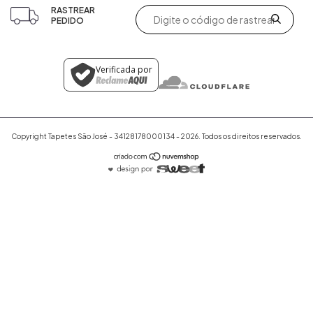
RASTREAR
PEDIDO
Verificada por
Copyright Tapetes São José - 34128178000134 - 2026. Todos os direitos reservados.