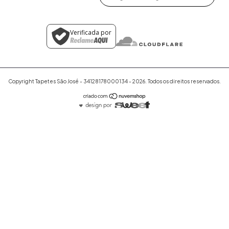
Verificada por
Copyright Tapetes São José - 34128178000134 - 2026. Todos os direitos reservados.