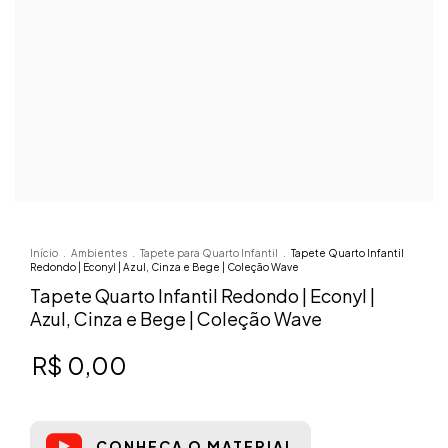
Início
.
Ambientes
.
Tapete para Quarto Infantil
.
Tapete Quarto Infantil
Redondo | Econyl | Azul, Cinza e Bege | Coleção Wave
Tapete Quarto Infantil Redondo | Econyl |
Azul, Cinza e Bege | Coleção Wave
R$ 0,00
CONHEÇA O MATERIAL