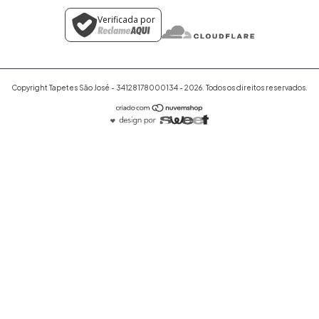
Verificada por
Copyright Tapetes São José - 34128178000134 - 2026. Todos os direitos reservados.