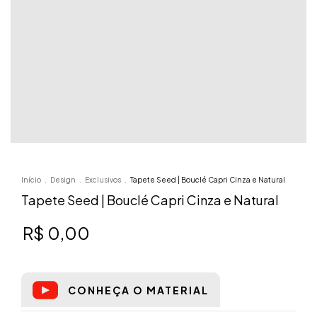
Início
.
Design
.
Exclusivos
.
Tapete Seed | Bouclé Capri Cinza e Natural
Tapete Seed | Bouclé Capri Cinza e Natural
R$ 0,00
CONHEÇA O MATERIAL