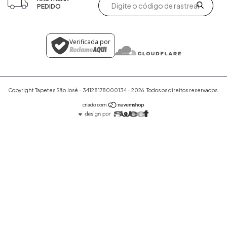
PEDIDO
Verificada por
Copyright Tapetes São José - 34128178000134 - 2026. Todos os direitos reservados.